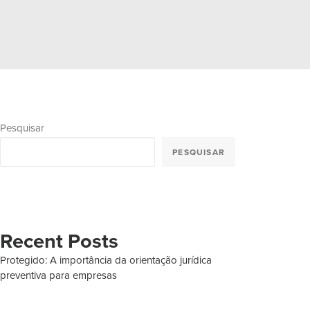
Pesquisar
PESQUISAR
Recent Posts
Protegido: A importância da orientação jurídica
preventiva para empresas