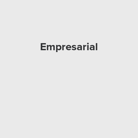
Empresarial