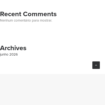
Recent Comments
Nenhum comentário para mostrar.
Archives
junho 2026
Categories
Empresarial