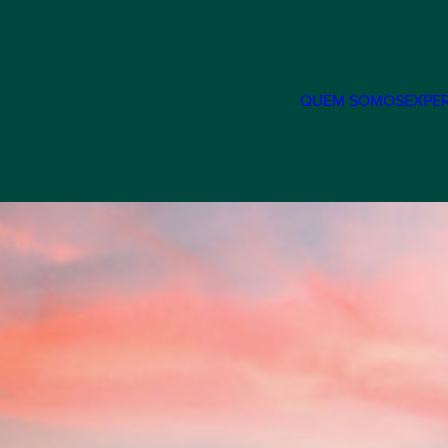
QUEM SOMOS
EXPER