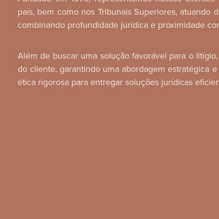
país, bem como nos Tribunais Superiores, atuando d
combinando profundidade jurídica e proximidade com
Além de buscar uma solução favorável para o litígi
do cliente, garantindo uma abordagem estratégica e
ética rigorosa para entregar soluções jurídicas eficie