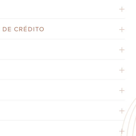
 DE CRÉDITO