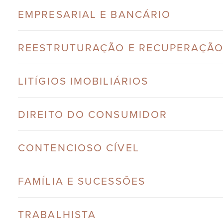
EMPRESARIAL E BANCÁRIO
REESTRUTURAÇÃO E RECUPERAÇÃO
LITÍGIOS IMOBILIÁRIOS
DIREITO DO CONSUMIDOR
CONTENCIOSO CÍVEL
FAMÍLIA E SUCESSÕES
TRABALHISTA