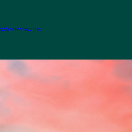
AÇÃO
ADVOGADOS