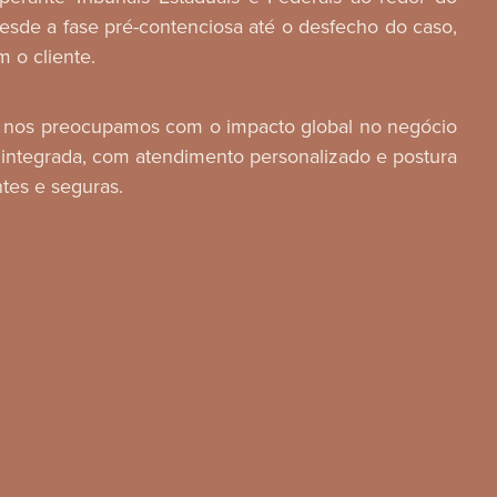
esde a fase pré-contenciosa até o desfecho do caso,
 o cliente.
o, nos preocupamos com o impacto global no negócio
 integrada, com atendimento personalizado e postura
ntes e seguras.