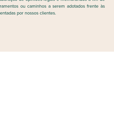
obramentos ou caminhos a serem adotados frente às
sentadas por nossos clientes.